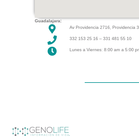
Guadalajara:
Av Providencia 2716, Providencia 3
332 153 25 16
– 331 481 55 10
Lunes a Viernes: 8:00 am a 5:00 