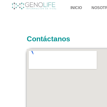
INICIO
NOSOT
Contáctanos