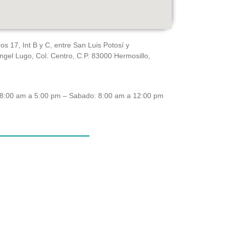
 17, Int B y C, entre San Luis Potosí y
gel Lugo, Col. Centro, C.P. 83000 Hermosillo,
 8:00 am a 5:00 pm – Sabado: 8:00 am a 12:00 pm