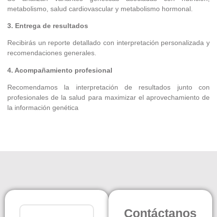
metabolismo, salud cardiovascular y metabolismo hormonal.
3. Entrega de resultados
Recibirás un reporte detallado con interpretación personalizada y
recomendaciones generales.
4. Acompañamiento profesional
Recomendamos la interpretación de resultados junto con
profesionales de la salud para maximizar el aprovechamiento de
la información genética
Contáctanos