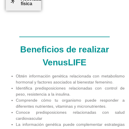
física
Beneficios de realizar
VenusLIFE
Obtén información genética relacionada con metabolismo
hormonal y factores asociados al bienestar femenino.
Identifica predisposiciones relacionadas con control de
peso, resistencia a la insulina.
Comprende cómo tu organismo puede responder a
diferentes nutrientes, vitaminas y micronutrientes.
Conoce predisposiciones relacionadas con salud
cardiovascular
La información genética puede complementar estrategias