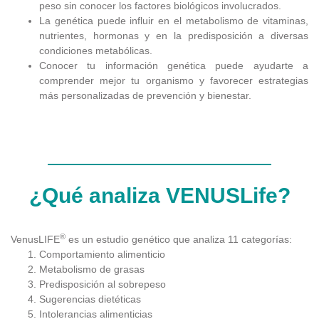
peso sin conocer los factores biológicos involucrados.
La genética puede influir en el metabolismo de vitaminas,
nutrientes, hormonas y en la predisposición a diversas
condiciones metabólicas.
Conocer tu información genética puede ayudarte a
comprender mejor tu organismo y favorecer estrategias
más personalizadas de prevención y bienestar.
¿Qué analiza VENUSLife?
®
VenusLIFE
es un estudio genético que analiza 11 categorías:
Comportamiento alimenticio
Metabolismo de grasas
Predisposición al sobrepeso
Sugerencias dietéticas
Intolerancias alimenticias