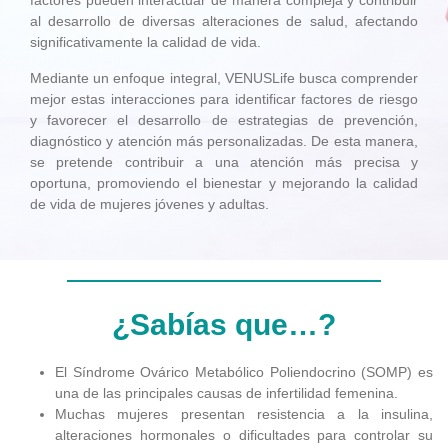
factores pueden interactuar de manera compleja y contribuir
al desarrollo de diversas alteraciones de salud, afectando
significativamente la calidad de vida.
Mediante un enfoque integral, VENUSLife busca comprender
mejor estas interacciones para identificar factores de riesgo
y favorecer el desarrollo de estrategias de prevención,
diagnóstico y atención más personalizadas. De esta manera,
se pretende contribuir a una atención más precisa y
oportuna, promoviendo el bienestar y mejorando la calidad
de vida de mujeres jóvenes y adultas.
¿Sabías que…?
El Síndrome Ovárico Metabólico Poliendocrino (SOMP) es
una de las principales causas de infertilidad femenina.
Muchas mujeres presentan resistencia a la insulina,
alteraciones hormonales o dificultades para controlar su