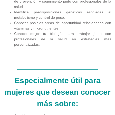
de prevención y seguimiento junto con profesionales de la
salud.
Identifica predisposiciones genéticas asociadas al
metabolismo y control de peso.
Conocer posibles áreas de oportunidad relacionadas con
vitaminas y micronutrientes.
Conoce mejor tu biología para trabajar junto con
profesionales de la salud en estrategias más
personalizadas.
Especialmente útil para
mujeres que desean conocer
más sobre: