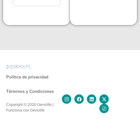
Política de privacidad
Términos y Condiciones
Copyright © 2026 Genolife |
Funciona con Genolife