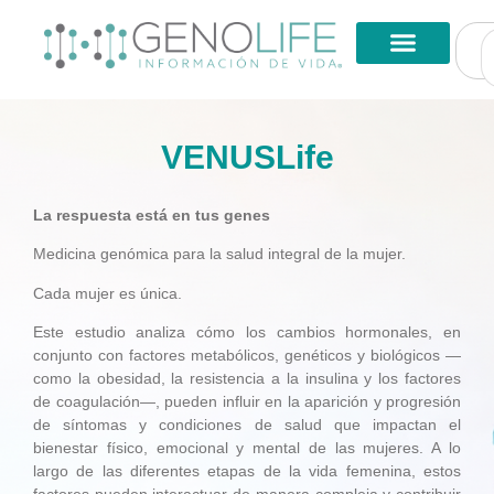
VENUSLife
La respuesta está en tus genes
Medicina genómica para la salud integral de la mujer.
Cada mujer es única.
Este estudio analiza cómo los cambios hormonales, en
conjunto con factores metabólicos, genéticos y biológicos —
como la obesidad, la resistencia a la insulina y los factores
de coagulación—, pueden influir en la aparición y progresión
de síntomas y condiciones de salud que impactan el
bienestar físico, emocional y mental de las mujeres. A lo
largo de las diferentes etapas de la vida femenina, estos