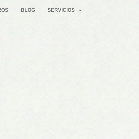
ROS
BLOG
SERVICIOS