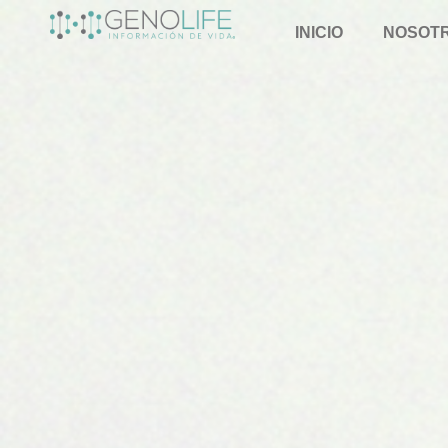
INICIO
NOSOT