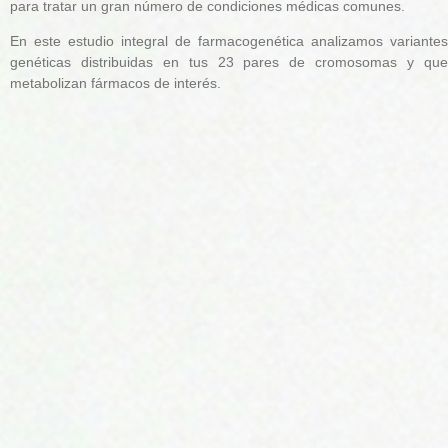
para tratar un gran número de condiciones médicas comunes.
En este estudio integral de farmacogenética analizamos variantes
genéticas distribuidas en tus 23 pares de cromosomas y que
metabolizan fármacos de interés.