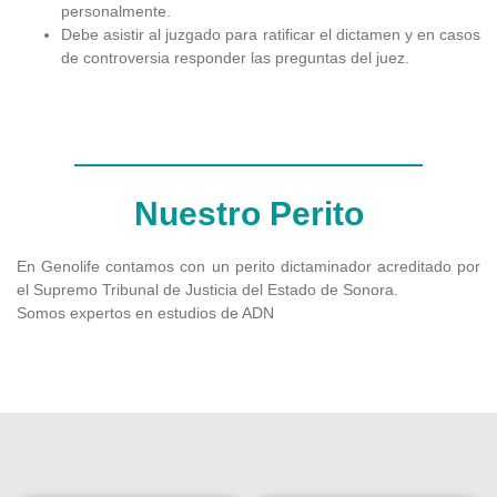
personalmente.
Debe asistir al juzgado para ratificar el dictamen y en casos
de controversia responder las preguntas del juez.
Nuestro Perito
En Genolife contamos con un perito dictaminador acreditado por
el Supremo Tribunal de Justicia del Estado de Sonora.
Somos expertos en estudios de ADN