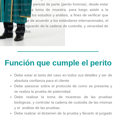
asesoramiento pericial de parte (perito forense), desde estar
presente en la toma de muestra, para luego asistir a la
realización de los estudios y análisis, a fines de verificar que
todo se haga de acuerdo a los estándares internacionales, el
correcto resguardo de la cadena de custodia, y veracidad de
los resultados.
Función que cumple el perito
Debe estar al tanto del caso en todos sus detalles y ser de
absoluta confianza para el cliente.
Debe asesorar sobre el protocolo de como se presenta y
se realiza la prueba de paternidad.
Debe realizar la toma de muestras de las pruebas
biológicas, y controlar la cadena de custodia de las mismas
y el análisis de las pruebas.
Debe realizar el dictamen de la prueba y llevarlo al juzgado