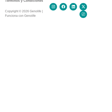
Términos y Condiciones
Copyright © 2026 Genolife |
Funciona con Genolife