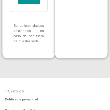
Se aplican viáticos
adicionales en
caso de ser fuera
de nuestra sede.
Política de privacidad